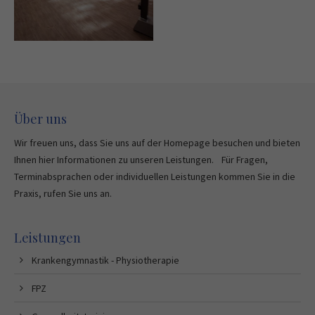
Über uns
Wir freuen uns, dass Sie uns auf der Homepage besuchen und bieten
Ihnen hier Informationen zu unseren Leistungen. Für Fragen,
Terminabsprachen oder individuellen Leistungen kommen Sie in die
Praxis, rufen Sie uns an.
Leistungen
Krankengymnastik - Physiotherapie
FPZ