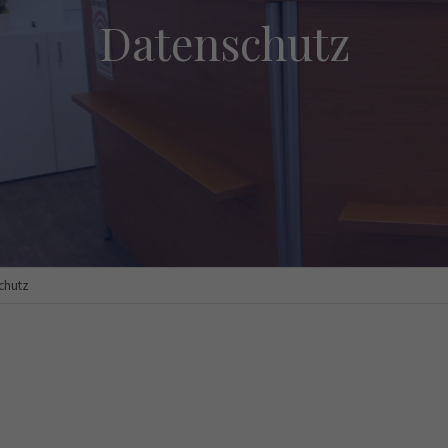
Datenschutz
chutz