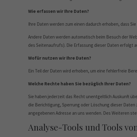
Wie erfassen wir Ihre Daten?
Ihre Daten werden zum einen dadurch erhoben, dass Sie un
Andere Daten werden automatisch beim Besuch der Websit
des Seitenaufrufs). Die Erfassung dieser Daten erfolgt 
Wofür nutzen wir Ihre Daten?
Ein Teil der Daten wird erhoben, um eine fehlerfreie Be
Welche Rechte haben Sie bezüglich Ihrer Daten?
Sie haben jederzeit das Recht unentgeltlich Auskunft 
die Berichtigung, Sperrung oder Löschung dieser Daten 
angegebenen Adresse an uns wenden. Des Weiteren steh
Analyse-Tools und Tools von