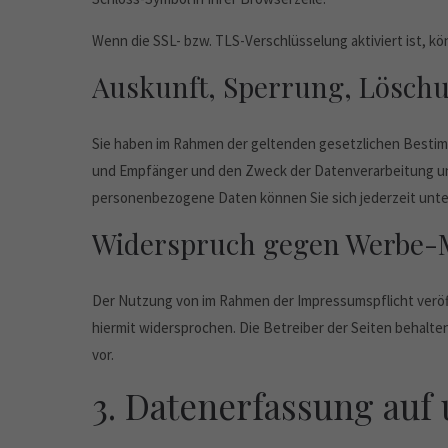
Wenn die SSL- bzw. TLS-Verschlüsselung aktiviert ist, kö
Auskunft, Sperrung, Lösch
Sie haben im Rahmen der geltenden gesetzlichen Bestim
und Empfänger und den Zweck der Datenverarbeitung und
personenbezogene Daten können Sie sich jederzeit unt
Widerspruch gegen Werbe-
Der Nutzung von im Rahmen der Impressumspflicht veröf
hiermit widersprochen. Die Betreiber der Seiten behalte
vor.
3. Datenerfassung auf