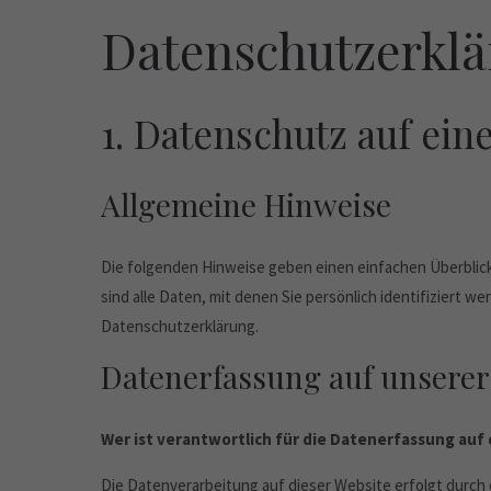
Datenschutzerkl
1. Datenschutz auf ein
Allgemeine Hinweise
Die folgenden Hinweise geben einen einfachen Überbli
sind alle Daten, mit denen Sie persönlich identifizier
Datenschutzerklärung.
Datenerfassung auf unserer
Wer ist verantwortlich für die Datenerfassung auf
Die Datenverarbeitung auf dieser Website erfolgt durc