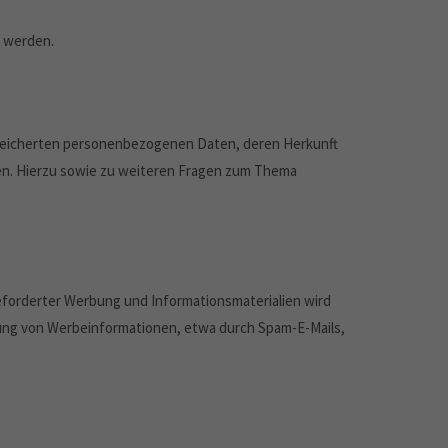
n werden.
speicherten personenbezogenen Daten, deren Herkunft
en. Hierzu sowie zu weiteren Fragen zum Thema
forderter Werbung und Informationsmaterialien wird
ndung von Werbeinformationen, etwa durch Spam-E-Mails,