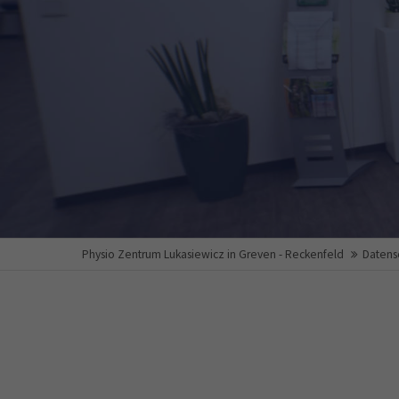
Physio Zentrum Lukasiewicz in Greven - Reckenfeld
Datens