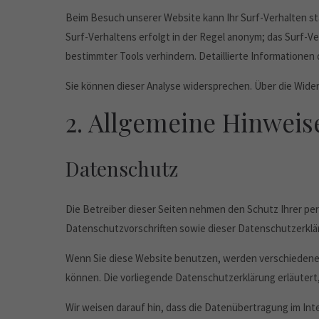
Beim Besuch unserer Website kann Ihr Surf-Verhalten st
Surf-Verhaltens erfolgt in der Regel anonym; das Surf-V
bestimmter Tools verhindern. Detaillierte Informationen
Sie können dieser Analyse widersprechen. Über die Wide
2. Allgemeine Hinweis
Datenschutz
Die Betreiber dieser Seiten nehmen den Schutz Ihrer pe
Datenschutzvorschriften sowie dieser Datenschutzerklä
Wenn Sie diese Website benutzen, werden verschiedene
können. Die vorliegende Datenschutzerklärung erläutert,
Wir weisen darauf hin, dass die Datenübertragung im Inte